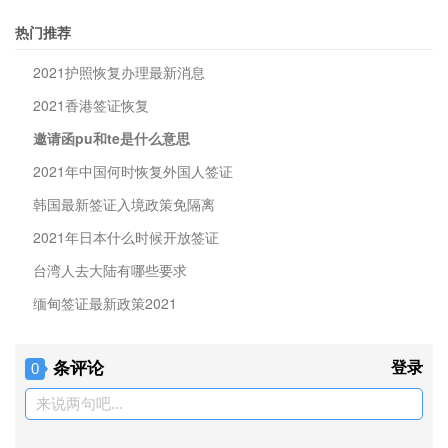
热门推荐
2021护照恢复办理最新消息
2021香港签证恢复
邀请函pu和te是什么意思
2021年中国何时恢复外国人签证
韩国最新签证入境政策免隔离
2021年日本什么时候开放签证
台湾人去大陆有哪些要求
缅甸签证最新政策2021
条评论
登录
0
来说两句吧...