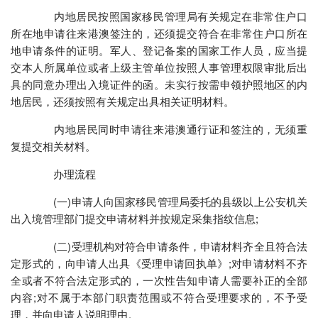
内地居民按照国家移民管理局有关规定在非常住户口
所在地申请往来港澳签注的，还须提交符合在非常住户口所在
地申请条件的证明。军人、登记备案的国家工作人员，应当提
交本人所属单位或者上级主管单位按照人事管理权限审批后出
具的同意办理出入境证件的函。未实行按需申领护照地区的内
地居民，还须按照有关规定出具相关证明材料。
内地居民同时申请往来港澳通行证和签注的，无须重
复提交相关材料。
办理流程
(一)申请人向国家移民管理局委托的县级以上公安机关
出入境管理部门提交申请材料并按规定采集指纹信息;
(二)受理机构对符合申请条件，申请材料齐全且符合法
定形式的，向申请人出具《受理申请回执单》;对申请材料不齐
全或者不符合法定形式的，一次性告知申请人需要补正的全部
内容;对不属于本部门职责范围或不符合受理要求的，不予受
理，并向申请人说明理由。