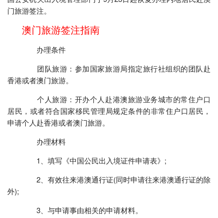
门旅游签注。
澳门旅游签注指南
办理条件
团队旅游：参加国家旅游局指定旅行社组织的团队赴
香港或者澳门旅游。
个人旅游：开办个人赴港澳旅游业务城市的常住户口
居民，或者符合国家移民管理局规定条件的非常住户口居民，
申请个人赴香港或者澳门旅游。
办理材料
1、填写《中国公民出入境证件申请表》;
2、有效往来港澳通行证(同时申请往来港澳通行证的除
外);
3、与申请事由相关的申请材料。