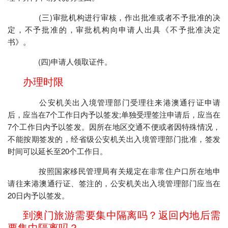
(三)审批机构进行审核，作出批准或者不予批准的决
定，不予批准的，审批机构向申请人出具《不予批准决定
书》。
(四)申请人领取证件。
办理时限
公安机关出入境管理部门受理往来港澳通行证申请
后，应当在7个工作日内予以签发;单独受理签注申请后，应当在
7个工作日内予以签发。因所在地区交通不便或者因特殊情况，
不能按期签发的，经省级公安机关出入境管理部门批准，签发
时间可以延长至20个工作日。
按照国家移民管理局有关规定在非常住户口所在地申
请往来港澳通行证、签注的，公安机关出入境管理部门应当在
20日内予以签发。
到澳门旅游需要集中隔离吗？返回内地后需