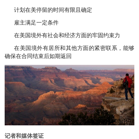
计划在美停留的时间有限且确定
雇主满足一定条件
在美国境外有社会和经济方面的牢固约束力
在美国境外有居所和其他方面的紧密联系，能够
确保在合同结束后如期返回
记者和媒体签证