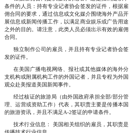
条件的人员：持有专业记者协会签发的证件，根据雇
佣合同的要求，通过信息或文化媒介围绕海外产品开
展信息或新闻传播工作，以满足商业娱乐或广告用途
之外的目的。请注意，此类人员必须出示有效的雇佣
合同。
独立制作公司的雇员，并且持有专业记者协会签
发的证件。
在美国广播电视网络、报社或其他媒体的海外分
支机构或附属机构工作的外国记者，并且专程为外国
观众赴美报道美国新闻事件。
经过核证的旅游局（由外国政府承担全部/部分管
理、运营或资助工作）代表，其职责主要是传播本国
的旅游资讯，并且不满足A-2签证的申请条件。
技术行业信息： 美国相关组织的雇员，其职责是
传播技术行业信息。