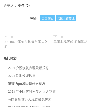
分享到：
更多
(
0
)
标签：
美国签证
美国工作签证
上一篇
下一篇
2021年中国何时恢复外国人签
美国非移民签证有哪些
证
热门推荐
2021护照恢复办理最新消息
2021香港签证恢复
邀请函pu和te是什么意思
2021年中国何时恢复外国人签证
韩国最新签证入境政策免隔离