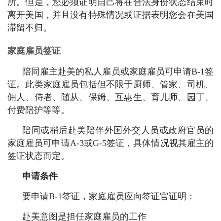
所。但是，您必须证明自己将在合法身份状态结束时
离开美国，并且没有特殊情况或证据表明您会在美国
滞留不归。
家庭雇员签证
陪同雇主赴美的私人雇员或家庭雇员可申请B-1签
证。此类家庭雇员包括但不限于厨师、管家、司机、
佣人、侍者、随从、保姆、互惠生、育儿师、园丁、
付费陪护等等。
陪同或稍后赴美陪伴外国外交人员或政府官员的
家庭雇员可申请A-3或G-5签证，具体情况视其雇主的
签证状态而定。
申请条件
要申请B-1签证，家庭雇员应向签证官证明：
赴美意图是担任家庭雇员的工作