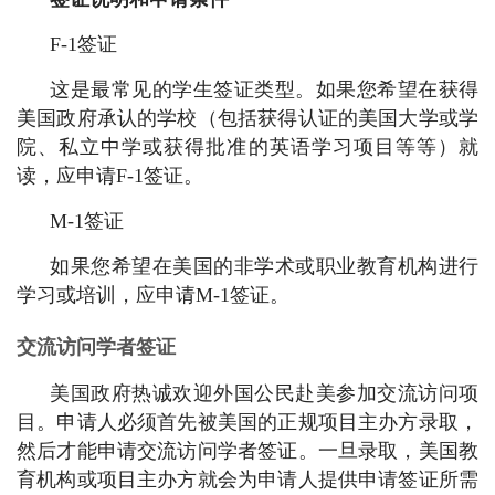
F-1签证
这是最常见的学生签证类型。如果您希望在获得
美国政府承认的学校（包括获得认证的美国大学或学
院、私立中学或获得批准的英语学习项目等等）就
读，应申请F-1签证。
M-1签证
如果您希望在美国的非学术或职业教育机构进行
学习或培训，应申请M-1签证。
交流访问学者签证
美国政府热诚欢迎外国公民赴美参加交流访问项
目。申请人必须首先被美国的正规项目主办方录取，
然后才能申请交流访问学者签证。一旦录取，美国教
育机构或项目主办方就会为申请人提供申请签证所需