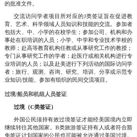
的批准文件。
交流访问学者项目所对应的J类签证旨在促进教
育、艺术、科学领域人员知识和技能的交流。参加者
包括大、中、小学的在校学生；参加公司、机构和办
事处在职培训的人员；小学、中学和专业技术学校的
教师；赴高等教育机构任教或从事研究工作的教授；
专门从事研究工作的学者；赴医疗或相关机构进行专
业培训的人员；以及赴美进行下列活动的国际访问学
者：旅行、观测、咨询、研究、培训、分享或示范专
业知识/技能、参加有组织的民间交流项目。
过境/船员和机组人员签证
过境（C类签证）
外国公民须持有效过境签证才能经美国境内立即
继续转往其他国家。B类旅游签证持有人或者符合豁
免签证计划国家的公民也可能被允许通过美国过境。