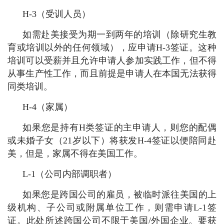
H-3（受训人员）
如需赴美接受为期一到两年的培训（除研究生教
育或培训以外的任何领域），应申请H-3签证。这种
培训可以受薪并且允许申请人参加实践工作，但不得
从事生产性工作，而且前提是申请人在本国无法获得
同类培训。
H-4（家属）
如果您是持有H类签证的主申请人，则您的配偶
或未婚子女（21岁以下）将获发H-4签证以便陪同赴
美，但是，家属不得在美国工作。
L-1（公司内部调职者）
如果您是跨国公司的雇员，被临时派往美国的上
级机构、子公司或附属单位工作，则需申请L-1签
证。此处所述跨国公司不限于美国/外国企业。要获