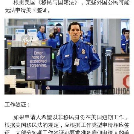
根据美国《移民与国籍法》，某些外国公民可能
无法申请美国签证。
工作签证：
如果申请人希望以非移民身份在美国短期工作，
根据美国移民法的规定，应根据工作类型申请相应签
证。大部分短期工作签证都要求准备雇佣申请人的美