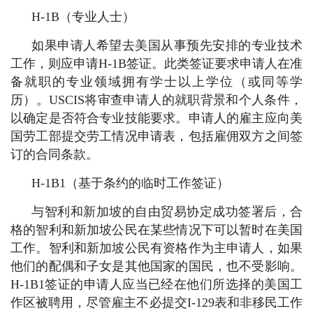
H-1B（专业人士）
如果申请人希望去美国从事预先安排的专业技术
工作，则应申请H-1B签证。此类签证要求申请人在准
备就职的专业领域拥有学士以上学位（或同等学
历）。USCIS将审查申请人的就职背景和个人条件，
以确定是否符合专业技能要求。申请人的雇主应向美
国劳工部提交劳工情况申请表，包括雇佣双方之间签
订的合同条款。
H-1B1（基于条约的临时工作签证）
与智利和新加坡的自由贸易协定成功签署后，合
格的智利和新加坡公民在某些情况下可以暂时在美国
工作。智利和新加坡公民有资格作为主申请人，如果
他们的配偶和子女是其他国家的国民，也不受影响。
H-1B1签证的申请人应当已经在他们所选择的美国工
作区被聘用，尽管雇主不必提交I-129表和非移民工作