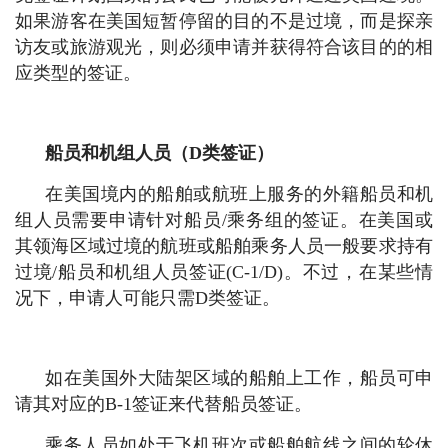
如果游客在美国短暂停留的目的不是过境，而是探亲
访友或旅游观光，则必须申请并获得符合该目的的相
应类型的签证。
船员和机组人员（D类签证）
在美国境内的船舶或航班上服务的外籍船员和机
组人员需要申请针对船员/乘务组的签证。在美国或
其领海区域过境的航班或船舶乘务人员一般要求持有
过境/船员和机组人员签证(C-1/D)。不过，在某些情
况下，申请人可能只需D类签证。
如在美国外大陆架区域的船舶上工作，船员可申
请其对应的B-1签证来代替船员签证。
乘务人员如处于飞机班次或船舶航线之间的轮休