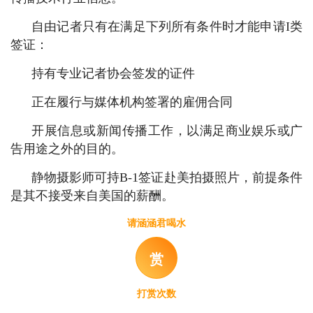
自由记者只有在满足下列所有条件时才能申请I类
签证：
持有专业记者协会签发的证件
正在履行与媒体机构签署的雇佣合同
开展信息或新闻传播工作，以满足商业娱乐或广
告用途之外的目的。
静物摄影师可持B-1签证赴美拍摄照片，前提条件
是其不接受来自美国的薪酬。
请涵涵君喝水
赏
打赏次数