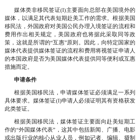
媒体类非移民签证(I)主要面向总部在美国境外的
媒体，以满足其代表短期赴美工作的需求。根据美国
移民法，外国政府对美国公民办理入境签证的流程和
费用作出相关规定，美国政府也将据此采取同等政
策，这就是所谓的“互惠”原则。因此，向特定国家的
媒体代表提供媒体签证的流程和费用将视签证申请人
的本国政府是否为美国媒体代表提供同等便利或互惠
措施而定。
申请条件
根据美国移民法，申请媒体签证必须满足一系列
具体要求。媒体签证(I)申请人必须证明其有资格获发
此类签证。
根据美国移民法，媒体签证主要面向赴美短期工
作的“外国媒体代表”，这其中包括新闻、广播、电影
或出版行业的核心从业人员，例如记者、编辑、摄制