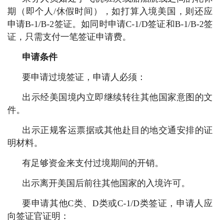
期（即个人/休假时间），如打算入境美国，则还应
申请B-1/B-2签证。如同时申请C-1/D签证和B-1/B-2签
证，只需支付一笔签证申请费。
申请条件
要申请过境签证，申请人必须：
出示经美国境内立即继续转往其他国家意图的文
件。
出示正规客运票据或其他赴目的地交通安排的证
明材料。
有足够资金来支付过境期间的开销。
出示离开美国后前往其他国家的入境许可。
要申请其他C类、D类或C-1/D类签证，申请人应
向签证官证明：