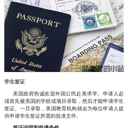
学生签证
美国政府热诚欢迎外国公民赴美求学。申请人必
须首先被美国的学校或项目录取，然后才能申请学生
签证。一旦录取，美国教育机构就会为每位申请人提
供申请学生签证所需的批准文件。
签证说明和申请条件