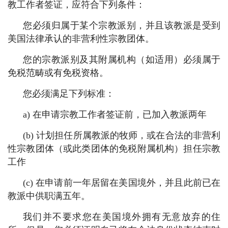
教工作者签证，应符合下列条件：
您必须归属于某个宗教派别，并且该教派是受到
美国法律承认的非营利性宗教团体。
您的宗教派别及其附属机构（如适用）必须属于
免税范畴或有免税资格。
您必须满足下列标准：
a) 在申请宗教工作者签证前，已加入教派两年
(b) 计划担任所属教派的牧师，或在合法的非营利
性宗教团体（或此类团体的免税附属机构）担任宗教
工作
(c) 在申请前一年居留在美国境外，并且此前已在
教派中供职满五年。
我们并不要求您在美国境外拥有无意放弃的住