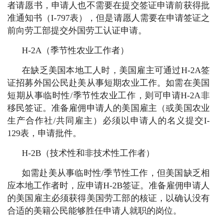
者请愿书，申请人也不需要在提交签证申请前获得批
准通知书（I-797表），但是请愿人需要在申请签证之
前向劳工部提交外国劳工认证申请。
H-2A（季节性农业工作者）
在缺乏美国本地工人时，美国雇主可通过H-2A签
证招募外国公民赴美从事短期农业工作。如需在美国
短期从事临时性/季节性农业工作，则可申请H-2A非
移民签证。准备雇佣申请人的美国雇主（或美国农业
生产合作社/共同雇主）必须以申请人的名义提交I-
129表，申请批件。
H-2B（技术性和非技术性工作者）
如需赴美从事临时性/季节性工作，但美国缺乏相
应本地工作者时，应申请H-2B签证。准备雇佣申请人
的美国雇主必须获得美国劳工部的核证，以确认没有
合适的美籍公民能够胜任申请人就职的岗位。