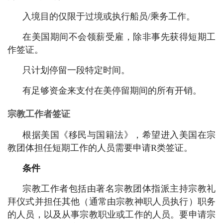
入境目的仅限于过境或执行船员/乘务工作。
在美国期间不会领薪受雇，除非事先获得短期工
作签证。
只计划停留一段特定时间。
有足够资金来支付在美停留期间的所有开销。
宗教工作者签证
根据美国《移民与国籍法》，希望进入美国在宗
教团体担任短期工作的人员需要申请R类签证。
条件
宗教工作者包括由著名宗教团体指派主持宗教礼
拜仪式并担任其他（通常由宗教神职人员执行）职务
的人员，以及从事宗教职业或工作的人员。要申请宗