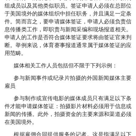
组成员以及其他类似职员。签证申请人必须在总部位
于美国境外的媒体组织中担任职务，并且满足一定条
件。简而言之，要申请媒体签证，申请人必须负责信
息传播类工作，即职责与新闻采编和现场报道相关。
申请人的工作是否符合媒体签证要求将由签证官来判
断。举例来说，体育赛事报道通常属于媒体签证的应
用范畴。
媒体相关工作人员包括但不限于下列示例：
参与新闻事件或纪录片拍摄的外国新闻媒体主要
雇员
参与制作或宣传电影的媒体成员只有满足以下条
件才能申请媒体签证：拍摄影片材料必须用于信息或
新闻的传播。此外，拍摄资金的主要来源和渠道必须
在美国境外。
根据雇佣合同提供服务的记者。这是指满足以下