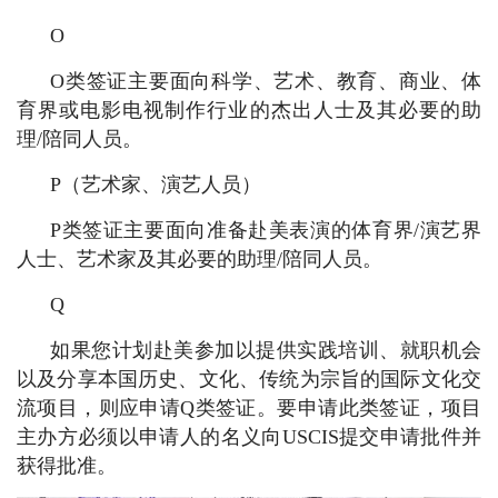
O
O类签证主要面向科学、艺术、教育、商业、体
育界或电影电视制作行业的杰出人士及其必要的助
理/陪同人员。
P（艺术家、演艺人员）
P类签证主要面向准备赴美表演的体育界/演艺界
人士、艺术家及其必要的助理/陪同人员。
Q
如果您计划赴美参加以提供实践培训、就职机会
以及分享本国历史、文化、传统为宗旨的国际文化交
流项目，则应申请Q类签证。要申请此类签证，项目
主办方必须以申请人的名义向USCIS提交申请批件并
获得批准。