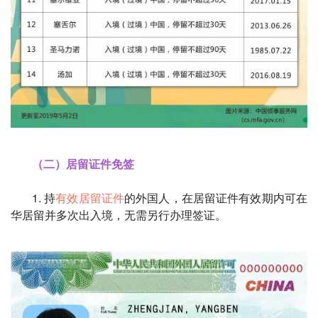
（二）居留证件免签
1. 持
有效居留证件
的外国人，在居留证件有效期内可在
华居留并多次出入境，无需另行办理签证。