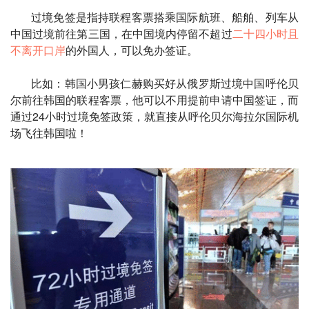
过境免签是指持联程客票搭乘国际航班、船舶、列车从
中国过境前往第三国，在中国境内停留不超过
二十四小时且
不离开口岸
的外国人，可以免办签证。
比如：韩国小男孩仁赫购买好从俄罗斯过境中国呼伦贝
尔前往韩国的联程客票，他可以不用提前申请中国签证，而
通过24小时过境免签政策，就直接从呼伦贝尔海拉尔国际机
场飞往韩国啦！