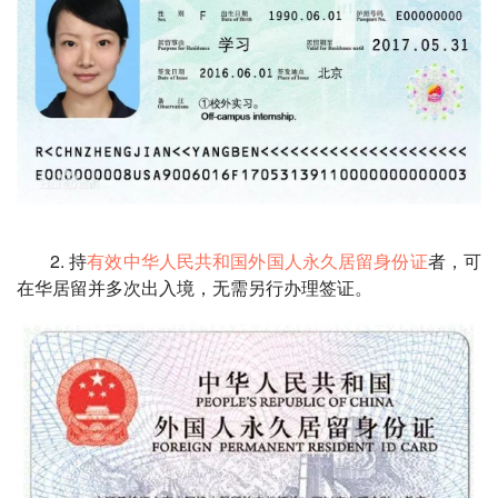
2. 持
有效中华人民共和国外国人永久居留身份证
者，可
在华居留并多次出入境，无需另行办理签证。