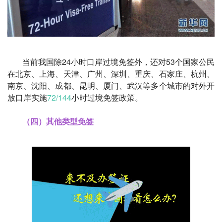
当前我国除24小时口岸过境免签外，还对53个国家公民
在北京、上海、天津、广州、深圳、重庆、石家庄、杭州、
南京、沈阳、成都、昆明、厦门、武汉等多个城市的对外开
放口岸实施
72/144
小时过境免签政策。
（四）其他类型免签