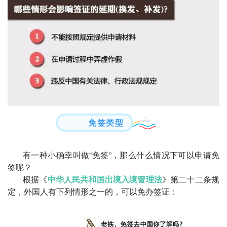
免签类型
有一种小确幸叫做“免签”，那么什么情况下可以申请免
签呢？
根据《
中华人民共和国出境入境管理法
》第二十二条规
定，外国人有下列情形之一的，可以免办签证：