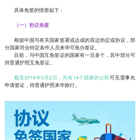
具体免签的情形如下：
（一）协议免签
根据中国与有关国家签署或达成的双边协定或协议，部
分国家符合特定条件人员来华可免办签证。
目前，与中国互免签证的国家有一百多个，其中部分可
持普通护照互免签证。
截至2019年5月2日，共有14个国家的公民
可无需事先
申请签证，持普通护照来华旅行。