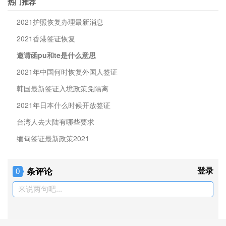
热门推荐
2021护照恢复办理最新消息
2021香港签证恢复
邀请函pu和te是什么意思
2021年中国何时恢复外国人签证
韩国最新签证入境政策免隔离
2021年日本什么时候开放签证
台湾人去大陆有哪些要求
缅甸签证最新政策2021
条评论
登录
0
来说两句吧...