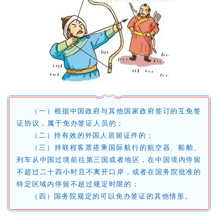
（一）根据中国政府与其他国家政府签订的互免签
证协议，属于免办签证人员的；
（二）持有效的外国人居留证件的；
（三）持联程客票搭乘国际航行的航空器、船舶、
列车从中国过境前往第三国或者地区，在中国境内停留
不超过二十四小时且不离开口岸，或者在国务院批准的
特定区域内停留不超过规定时限的；
（四）国务院规定的可以免办签证的其他情形。