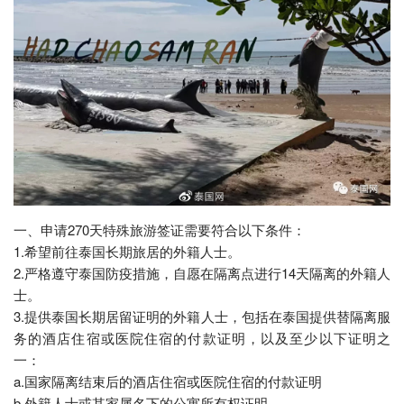
一、申请270天特殊旅游签证需要符合以下条件：
1.希望前往泰国长期旅居的外籍人士。
2.严格遵守泰国防疫措施，自愿在隔离点进行14天隔离的外籍人
士。
3.提供泰国长期居留证明的外籍人士，包括在泰国提供替隔离服
务的酒店住宿或医院住宿的付款证明，以及至少以下证明之
一：
a.国家隔离结束后的酒店住宿或医院住宿的付款证明
b.外籍人士或其家属名下的公寓所有权证明