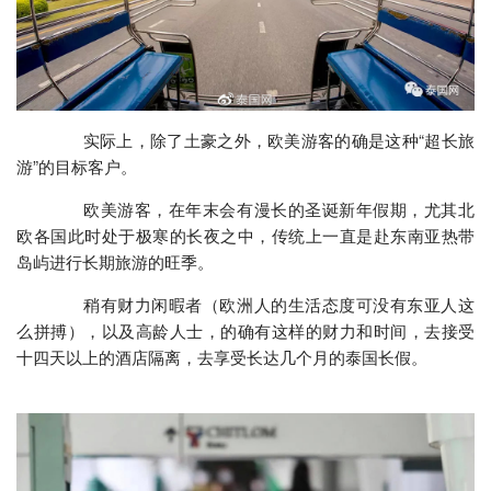
实际上，除了土豪之外，欧美游客的确是这种“超长旅
游”的目标客户。
欧美游客，在年末会有漫长的圣诞新年假期，尤其北
欧各国此时处于极寒的长夜之中，传统上一直是赴东南亚热带
岛屿进行长期旅游的旺季。
稍有财力闲暇者（欧洲人的生活态度可没有东亚人这
么拼搏），以及高龄人士，的确有这样的财力和时间，去接受
十四天以上的酒店隔离，去享受长达几个月的泰国长假。