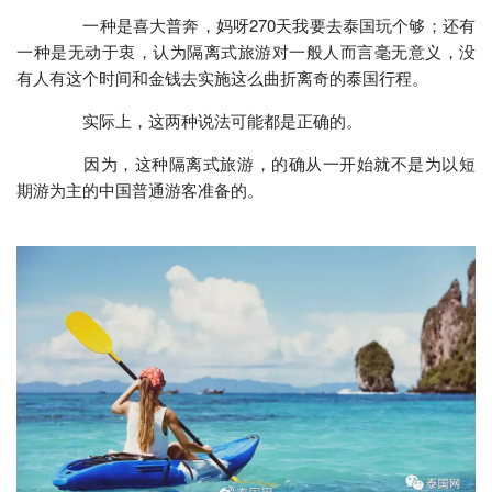
一种是喜大普奔，妈呀270天我要去泰国玩个够；还有
一种是无动于衷，认为隔离式旅游对一般人而言毫无意义，没
有人有这个时间和金钱去实施这么曲折离奇的泰国行程。
实际上，这两种说法可能都是正确的。
因为，这种隔离式旅游，的确从一开始就不是为以短
期游为主的中国普通游客准备的。