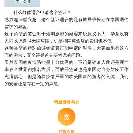
二、什么群体适合申请这个签证？
感兴趣归感兴趣，这个签证适合的是有旅居或长期在泰国居住
需求的游客。
这个类型的签证对于短期旅游的游客来说意义不大，毕竟没有
人可以折腾14天隔离期，机票和隔离酒店的费用也不低。
这种类型的特殊旅游签证真正能申请的时候，大家如果有这方
面的需求，安全还是首先要考虑的问题。
虽然泰国的疫情防控是十分优秀的，不论是确诊人数还是死亡
率在全世界都排名靠后，而放开签证也是泰国对自身防疫工作
充满信心，但是随着疫情严重的欧美国家的游客的入境，我们
的安全还是存在一定的风险。
请涵涵君喝水
赏
打赏次数