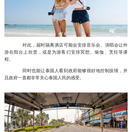
对此，届时隔离酒店可能会安排音乐会、演唱会让外
游在阳台上欣赏，或是为游客们安排冥想、瑜伽、烹饪等课
程。
同时也能让泰国人看到政府能够很好地控制疫情，并
且政府一直都非常关心泰国人民的感受。