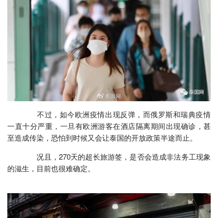
不过，如今欧洲疫情出现反弹，而俄罗斯和瑞典疫情
一直十分严重，一旦有欧洲游客在酒店隔离期间出现确诊，甚
至造成传染，恐怕到时候又会让泰国的开放政策半途而止。
况且，270天的超长旅游签，是否会造成非法务工现象
的滋生，目前也很难确定。