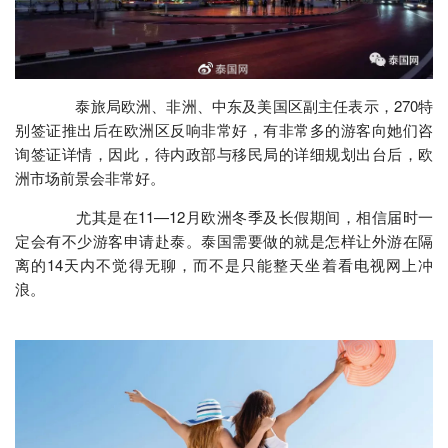
泰旅局欧洲、非洲、中东及美国区副主任表示，270特
别签证推出后在欧洲区反响非常好，有非常多的游客向她们咨
询签证详情，因此，待内政部与移民局的详细规划出台后，欧
洲市场前景会非常好。
尤其是在11—12月欧洲冬季及长假期间，相信届时一
定会有不少游客申请赴泰。泰国需要做的就是怎样让外游在隔
离的14天内不觉得无聊，而不是只能整天坐着看电视网上冲
浪。