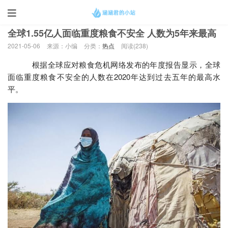
当前位置：
首页
>
热点
全球1.55亿人面临重度粮食不安全 人数为5年来最高
2021-05-06
来源：小编
分类：
热点
阅读(
238)
根据全球应对粮食危机网络发布的年度报告显示，全球
面临重度粮食不安全的人数在2020年达到过去五年的最高水
平。