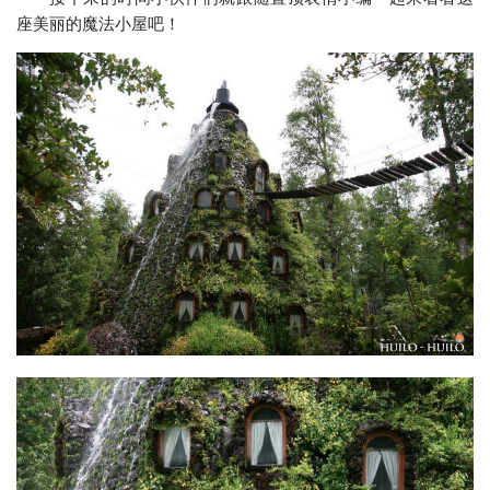
座美丽的魔法小屋吧！