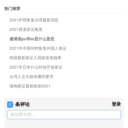
热门推荐
2021护照恢复办理最新消息
2021香港签证恢复
邀请函pu和te是什么意思
2021年中国何时恢复外国人签证
韩国最新签证入境政策免隔离
2021年日本什么时候开放签证
台湾人去大陆有哪些要求
缅甸签证最新政策2021
条评论
登录
0
来说两句吧...