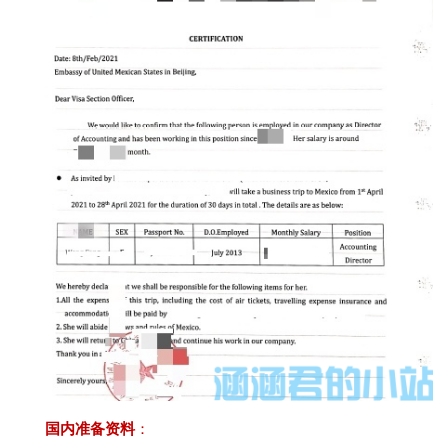
国内准备资料
：