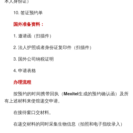
本人身份证）
10. 签证预约单
国外准备资料：
1. 邀请函（扫描件）
2. 法人护照或者身份证复印件（扫描件）
3. 国外公司纳税证明
4. 申请表格
办理流程
按预约的时间携带回执（
Mexitel
生成的预约确认函）及所
有上述材料来使馆递交申请。
在接待窗口交材料。
在递交材料的同时采集生物信息（拍照和电子指纹录入）