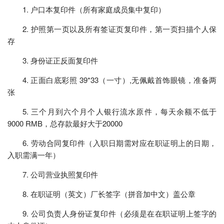
1. 户口本复印件（所有家庭成员集中复印）
2. 护照第一页以及所有签证页复印件，第一页扫描个人保
存
3. 身份证正反面复印件
4. 正面白底彩照 39*33（一寸）,无佩戴首饰眼镜，准备两
张
5. 三个月到六个月个人银行流水原件，每天余额不低于
9000 RMB，总存款最好大于20000
6. 劳动合同复印件（入职日期需对应在职证明上的日期，
入职需满一年）
7. 公司营业执照复印件
8. 在职证明（英文）厂长签字（拼音加中文）盖公章
9. 公司负责人身份证复印件（必须是在在职证明上签字的