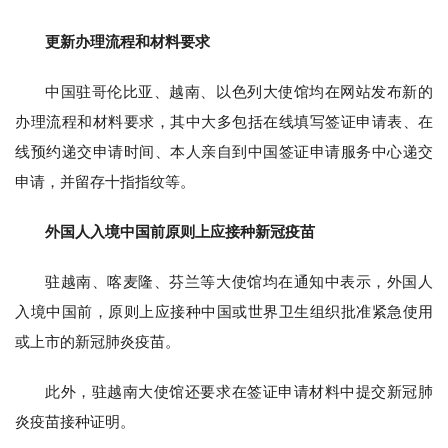
更新办理流程和材料要求
中国驻哥伦比亚、越南、以色列大使馆均在网站发布新的
办理流程和材料要求，其中大多包括在线填写签证申请表、在
线预约递交申请时间、本人亲自到中国签证申请服务中心递交
申请，并留存十指指纹等。
外国人入境中国前原则上应接种新冠疫苗
驻越南、喀麦隆、芬兰等大使馆均在通知中表示，外国人
入境中国前，原则上应接种中国或世界卫生组织批准紧急使用
或上市的新冠肺炎疫苗。
此外，驻越南大使馆还要求在签证申请材料中提交新冠肺
炎疫苗接种证明。