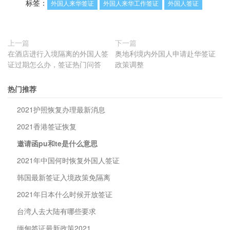
标签：
外国人来华签证
外国人来华工作签证
外国人签证
上一篇
下一篇
在酒店进行入境隔离的外国人签
奥地利境内外国人申请赴华签证
证过期怎么办，签证热门问答
政策调整
热门推荐
2021护照恢复办理最新消息
2021香港签证恢复
邀请函pu和te是什么意思
2021年中国何时恢复外国人签证
韩国最新签证入境政策免隔离
2021年日本什么时候开放签证
台湾人去大陆有哪些要求
缅甸签证最新政策2021