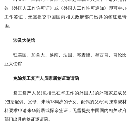
效《外国人工作许可证》或《外国人工作许可通知》即可申办
工作签证，无需提交中国国内相关政府部门出具的签证邀请
函。
涉及大使馆
驻美国、加拿大、越南、法国、喀麦隆、墨西哥、哥伦比
亚大使馆
免除复工复产人员家属签证邀请函
复工复产人员(包括已在华工作的外国人)的外籍家庭成员
(包括配偶、父母、未满18周岁的子女、配偶的父母)可按常规材
料要求申请来华随居或探亲签证，无需提交中国国内相关政府
部门出具的签证邀请函。