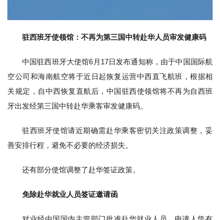
驻西班牙使领馆：不再为第三国中转赴华人员审发健康码
中国驻西班牙大使馆6月17日发布通知称，由于中国国际航
空公司和海南航空将于近日起恢复运营中西直飞航班，根据相
关规定，自中西恢复直航后，中国驻西使领馆将不再为自西班
牙出发经第三国中转赴华乘客审发健康码。
驻西班牙使馆请近期确需赴华乘客密切关注政策调整，妥
善安排行程，避免不必要的经济损失。
还有部分使馆调整了赴华签证政策。
免除赴华就业人员签证邀请函
对业经中国国内主管部门批准赴华就业人员，申请人凭有