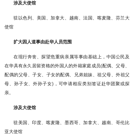
涉及大使馆
驻以色列、美国、加拿大、越南、法国、喀麦隆、芬兰大
使馆
扩大因人道事由赴华人员范围
在现行奔丧、探望危重病亲属等事由基础上，中国公民及
在华具有永久居留资格的外国人的外籍家庭成员(配偶、父母、
配偶的父母、子女、子女的配偶、兄弟姐妹、祖父母、外祖父
母、孙子女、外孙子女)，可申请相应类别签证赴华团聚或探
亲。
涉及大使馆
驻美国、印度、喀麦隆、墨西哥、加拿大、越南、哥伦比
亚大使馆