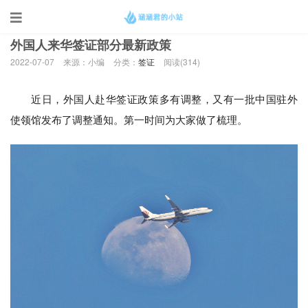
当前位置：
首页
>
签证
外国人来华签证部分最新政策
2022-07-07
来源：小编
分类：
签证
阅读(
314)
近日，外国人赴华签证政策多有调整，又有一批中国驻外
使领馆发布了调整通知。第一时间为大家做了梳理。