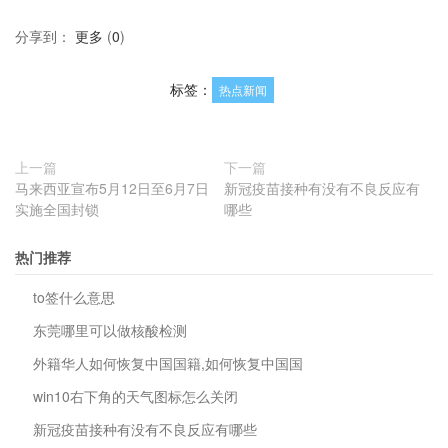
分享到：
更多
(
0
)
标签：
热点新闻
上一篇
下一篇
马来西亚宣布5月12日至6月7日
新冠疫苗接种有没有不良反应有
实施全国封锁
哪些
热门推荐
to签什么意思
东莞哪里可以做核酸检测
外籍华人如何恢复中国国籍,如何恢复中国国
win10右下角的天气图标怎么关闭
新冠疫苗接种有没有不良反应有哪些