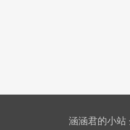
涵涵君的小站 