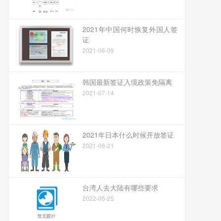
2021年中国何时恢复外国人签
证
2021-06-09
韩国最新签证入境政策免隔离
2021-07-14
2021年日本什么时候开放签证
2021-06-21
台湾人去大陆有哪些要求
2022-05-25