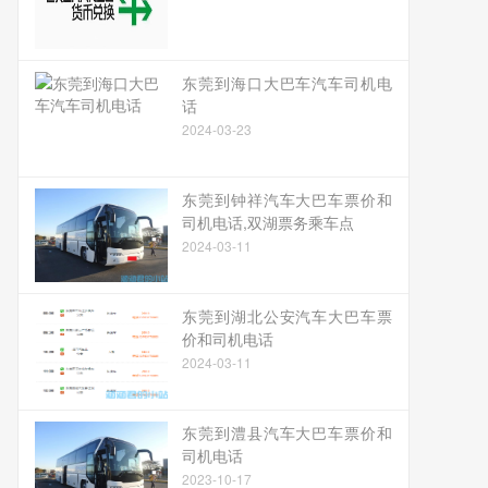
东莞到海口大巴车汽车司机电
话
2024-03-23
东莞到钟祥汽车大巴车票价和
司机电话,双湖票务乘车点
2024-03-11
东莞到湖北公安汽车大巴车票
价和司机电话
2024-03-11
东莞到澧县汽车大巴车票价和
司机电话
2023-10-17