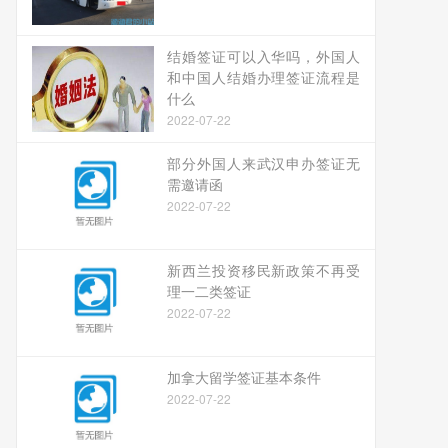
结婚签证可以入华吗，外国人
和中国人结婚办理签证流程是
什么
2022-07-22
部分外国人来武汉申办签证无
需邀请函
2022-07-22
新西兰投资移民新政策不再受
理一二类签证
2022-07-22
加拿大留学签证基本条件
2022-07-22