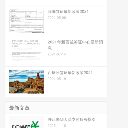
缅甸签证最新政策2021
2021-05-06
2021年新西兰签证中心最新消
息
2021-07-14
西班牙签证最新政策2021
2021-05-19
最新文章
​外籍来华人员支付服务指引
2025-11-18