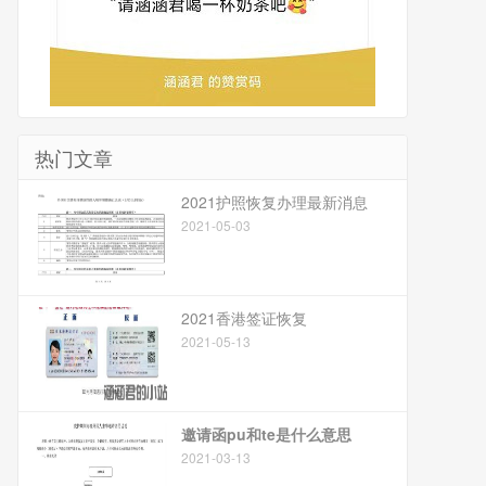
热门文章
2021护照恢复办理最新消息
2021-05-03
2021香港签证恢复
2021-05-13
邀请函pu和te是什么意思
2021-03-13