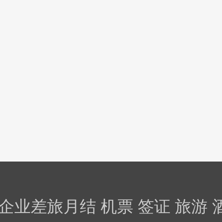
企业差旅月结 机票 签证 旅游