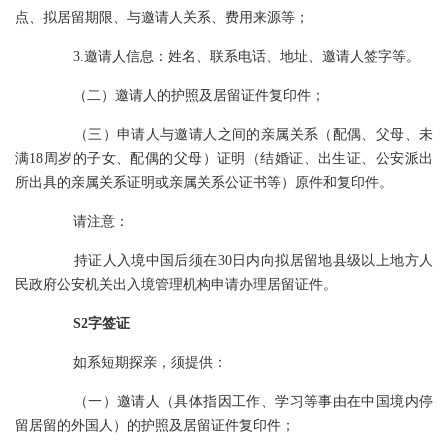
点、拟居留期限、与邀请人关系、费用来源等；
3.邀请人信息：姓名、联系电话、地址、邀请人签字等。
（二）邀请人的护照及居留证件复印件；
（三）申请人与邀请人之间的亲属关系（配偶、父母、未
满18周岁的子女、配偶的父母）证明（结婚证、出生证、公安派出
所出具的亲属关系证明或亲属关系公证书等）原件和复印件。
请注意：
持证人入境中国后须在30日内向拟居留地县级以上地方人
民政府公安机关出入境管理机构申请办理居留证件。
S2字签证
如系短期探亲，须提供：
（一）邀请人（具体指因工作、学习等事由在中国境内停
留居留的外国人）的护照及居留证件复印件；