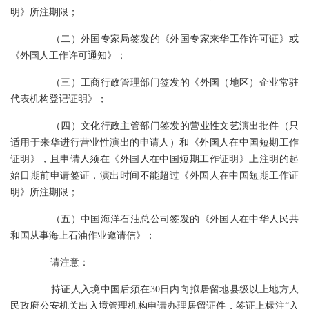
明》所注期限；
（二）外国专家局签发的《外国专家来华工作许可证》或
《外国人工作许可通知》；
（三）工商行政管理部门签发的《外国（地区）企业常驻
代表机构登记证明》；
（四）文化行政主管部门签发的营业性文艺演出批件（只
适用于来华进行营业性演出的申请人）和《外国人在中国短期工作
证明》，且申请人须在《外国人在中国短期工作证明》上注明的起
始日期前申请签证，演出时间不能超过《外国人在中国短期工作证
明》所注期限；
（五）中国海洋石油总公司签发的《外国人在中华人民共
和国从事海上石油作业邀请信》；
请注意：
持证人入境中国后须在30日内向拟居留地县级以上地方人
民政府公安机关出入境管理机构申请办理居留证件，签证上标注“入