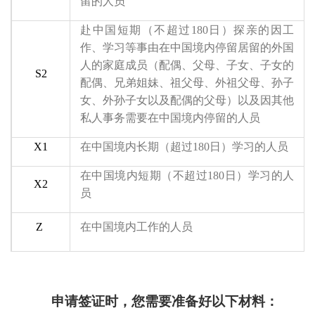
留的人员
赴中国短期
（
不超过180日
）
探亲的因工
作、学习等事由在中国境内停留居留的外国
人的家庭成员
（
配偶、父母、子女、子女的
S2
配偶、兄弟姐妹、祖父母、外祖父母、孙子
女、外孙子女以及配偶的父母
）
以及因其他
私人事务需要在中国境内停留的人员
X1
在中国境内长期
（超过180日）
学习的人员
在中国境内短期
（不超过180日）
学习的人
X2
员
Z
在中国境内工作的人员
申请签证时，您需要准备好以下材料：