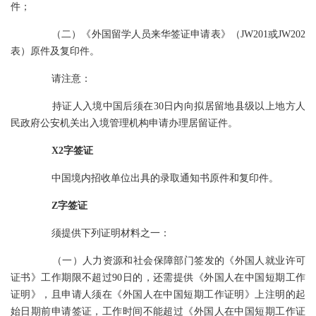
件；
（二）《外国留学人员来华签证申请表》（JW201或JW202
表）原件及复印件。
请注意：
持证人入境中国后须在30日内向拟居留地县级以上地方人
民政府公安机关出入境管理机构申请办理居留证件。
X2字签证
中国境内招收单位出具的录取通知书原件和复印件。
Z字签证
须提供下列证明材料之一：
（一）人力资源和社会保障部门签发的《外国人就业许可
证书》工作期限不超过90日的，还需提供《外国人在中国短期工作
证明》，且申请人须在《外国人在中国短期工作证明》上注明的起
始日期前申请签证，工作时间不能超过《外国人在中国短期工作证