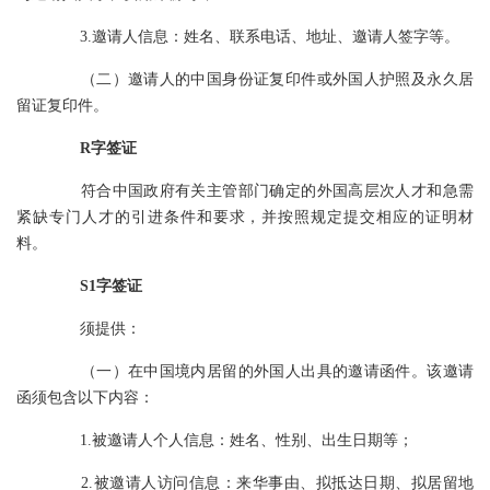
3.邀请人信息：姓名、联系电话、地址、邀请人签字等。
（二）邀请人的中国身份证复印件或外国人护照及永久居
留证复印件。
R字签证
符合中国政府有关主管部门确定的外国高层次人才和急需
紧缺专门人才的引进条件和要求，并按照规定提交相应的证明材
料。
S1字签证
须提供：
（一）在中国境内居留的外国人出具的邀请函件。该邀请
函须包含以下内容：
1.被邀请人个人信息：姓名、性别、出生日期等；
2.被邀请人访问信息：来华事由、拟抵达日期、拟居留地