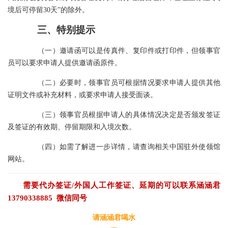
境后可停留30天”的除外。
三、特别提示
（一）邀请函可以是传真件、复印件或打印件，但领事官
员可以要求申请人提供邀请函原件。
（二）必要时，领事官员可根据情况要求申请人提供其他
证明文件或补充材料，或要求申请人接受面谈。
（三）领事官员根据申请人的具体情况决定是否颁发签证
及签证的有效期、停留期限和入境次数。
（四）如需了解进一步详情，请查询相关中国驻外使领馆
网站。
需要代办签证/外国人工作签证、延期的可以联系涵涵君
13790338885 微信同号
请涵涵君喝水