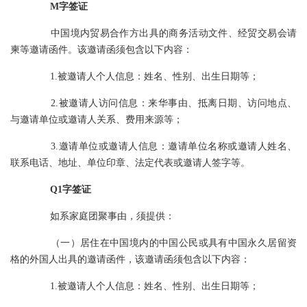
M字签证
中国境内贸易合作方出具的商务活动文件、经贸交易会请
柬等邀请函件。该邀请函须包含以下内容：
1.被邀请人个人信息：姓名、性别、出生日期等；
2.被邀请人访问信息：来华事由、抵离日期、访问地点、
与邀请单位或邀请人关系、费用来源等；
3.邀请单位或邀请人信息：邀请单位名称或邀请人姓名、
联系电话、地址、单位印章、法定代表或邀请人签字等。
Q1字签证
如系家庭团聚事由，须提供：
（一）居住在中国境内的中国公民或具有中国永久居留资
格的外国人出具的邀请函件，该邀请函须包含以下内容：
1.被邀请人个人信息：姓名、性别、出生日期等；