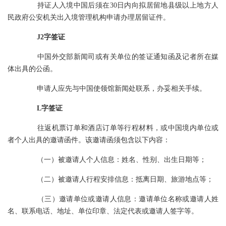
持证人入境中国后须在30日内向拟居留地县级以上地方人
民政府公安机关出入境管理机构申请办理居留证件。
J2字签证
中国外交部新闻司或有关单位的签证通知函及记者所在媒
体出具的公函。
申请人应先与中国使领馆新闻处联系，办妥相关手续。
L字签证
往返机票订单和酒店订单等行程材料，或中国境内单位或
者个人出具的邀请函件。该邀请函须包含以下内容：
（一）被邀请人个人信息：姓名、性别、出生日期等；
（二）被邀请人行程安排信息：抵离日期、旅游地点等；
（三）邀请单位或邀请人信息：邀请单位名称或邀请人姓
名、联系电话、地址、单位印章、法定代表或邀请人签字等。