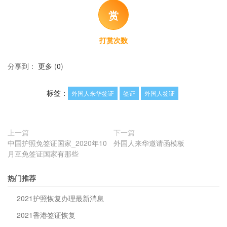
赏
打赏次数
分享到：
更多
(
0
)
标签：
外国人来华签证
签证
外国人签证
上一篇
下一篇
中国护照免签证国家_2020年10
外国人来华邀请函模板
月互免签证国家有那些
热门推荐
2021护照恢复办理最新消息
2021香港签证恢复