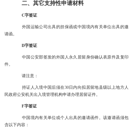
二、其它支持性申请材料
C字签证
外国运输公司出具的担保函或中国境内有关单位出具的邀
请函。
D字签证
中国公安部签发的外国人永久居留身份确认表原件及复印
件。
请注意：
持证人入境中国后须在30日内向拟居留地县级以上地方人
民政府公安机关出入境管理机构申请办理居留证件。
F字签证
中国境内有关单位或个人出具的邀请函件。该邀请函须包
含以下内容：