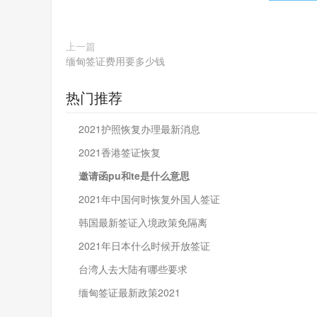
上一篇
缅甸签证费用要多少钱
热门推荐
2021护照恢复办理最新消息
2021香港签证恢复
邀请函pu和te是什么意思
2021年中国何时恢复外国人签证
韩国最新签证入境政策免隔离
2021年日本什么时候开放签证
台湾人去大陆有哪些要求
缅甸签证最新政策2021