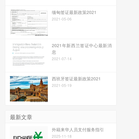
缅甸签证最新政策2021
2021-05-06
2021年新西兰签证中心最新消
息
2021-07-14
西班牙签证最新政策2021
2021-05-19
最新文章
​外籍来华人员支付服务指引
2025-11-18