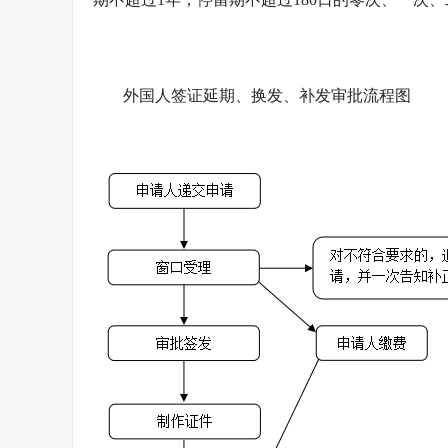
外国人签证延期、换发、补发审批流程图