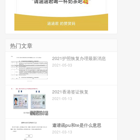
热门文章
2021护照恢复办理最新消息
2021-05-03
2021香港签证恢复
2021-05-13
邀请函pu和te是什么意思
2021-03-13