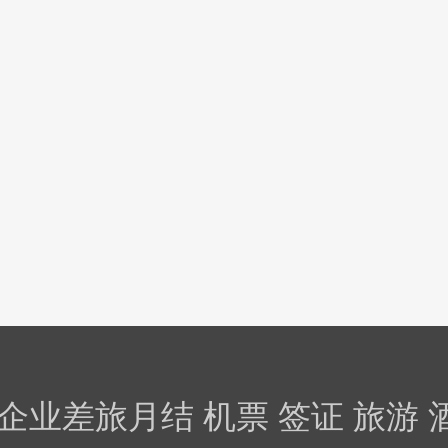
企业差旅月结 机票 签证 旅游