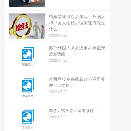
结婚签证可以入华吗，外国人
和中国人结婚办理签证流程是
什么
2022-07-22
部分外国人来武汉申办签证无
需邀请函
2022-07-22
新西兰投资移民新政策不再受
理一二类签证
2022-07-22
加拿大留学签证基本条件
2022-07-22