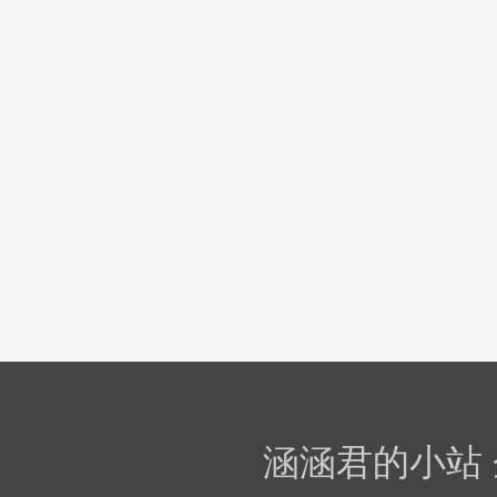
涵涵君的小站 