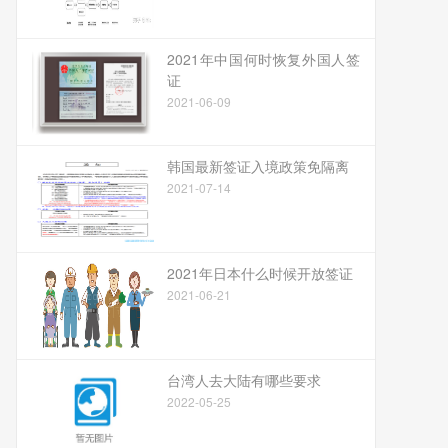
2021年中国何时恢复外国人签
证
2021-06-09
韩国最新签证入境政策免隔离
2021-07-14
2021年日本什么时候开放签证
2021-06-21
台湾人去大陆有哪些要求
2022-05-25