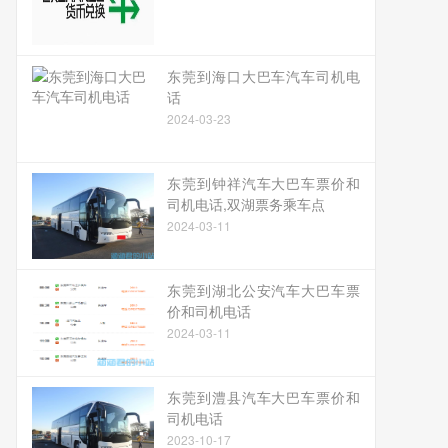
东莞到海口大巴车汽车司机电
话
2024-03-23
东莞到钟祥汽车大巴车票价和
司机电话,双湖票务乘车点
2024-03-11
东莞到湖北公安汽车大巴车票
价和司机电话
2024-03-11
东莞到澧县汽车大巴车票价和
司机电话
2023-10-17