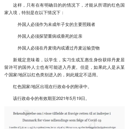
这样，只有在有明确目的的情况下，才能从所谓的红色国
家入境，特别是在以下情况下：
外国人必须作为未成年子女的主要照顾者
外国人必须探望重病或垂死的近亲
外国人必须在丹麦境内或通过丹麦运输货物
新规定意味着，以学生，实习生或互惠生身份获得丹麦居
留许可的国外人士也有可能进入丹麦。但是，如果此人是从某
个国家/地区以红色类别进入的，则此规定不适用。
红色国家/地区出现在行政命令的附录中。
该行政命令的有效期至2021年5月19日。