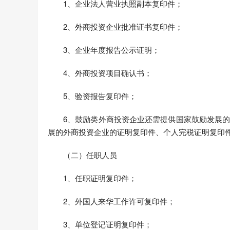
1、企业法人营业执照副本复印件；
2、外商投资企业批准证书复印件；
3、企业年度报告公示证明；
4、外商投资项目确认书；
5、验资报告复印件；
6、鼓励类外商投资企业还需提供国家鼓励发展
展的外商投资企业的证明复印件、个人完税证明复印
（二）任职人员
1、任职证明复印件；
2、外国人来华工作许可复印件；
3、单位登记证明复印件；