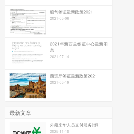
缅甸签证最新政策2021
2021-05-06
2021年新西兰签证中心最新消
息
2021-07-14
西班牙签证最新政策2021
2021-05-19
最新文章
​外籍来华人员支付服务指引
2025-11-18