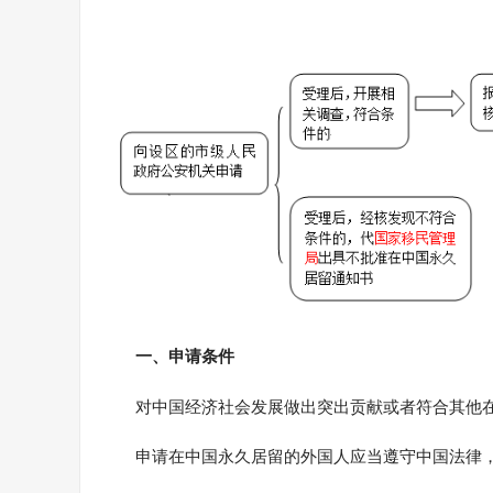
一、申请条件
对中国经济社会发展做出突出贡献或者符合其他
申请在中国永久居留的外国人应当遵守中国法律