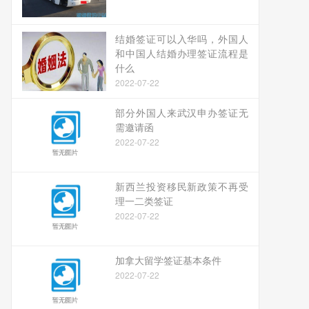
结婚签证可以入华吗，外国人
和中国人结婚办理签证流程是
什么
2022-07-22
部分外国人来武汉申办签证无
需邀请函
2022-07-22
新西兰投资移民新政策不再受
理一二类签证
2022-07-22
加拿大留学签证基本条件
2022-07-22