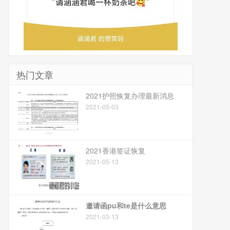
热门文章
2021护照恢复办理最新消息
2021-05-03
2021香港签证恢复
2021-05-13
邀请函pu和te是什么意思
2021-03-13