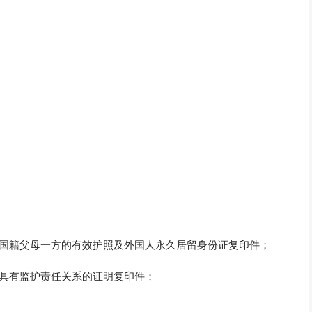
外国籍父母一方的有效护照及外国人永久居留身份证复印件；
人具有监护责任关系的证明复印件；