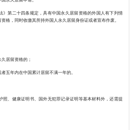
法》第二十四条规定，具有中国永久居留资格的外国人有下列情
留资格，同时收缴其所持外国人永久居留身份证或者宣布作废。
永久居留资格的；
或者五年内在中国累计居留不满一年的。
护照、健康证明书、国外无犯罪记录证明等基本材料外，还需提