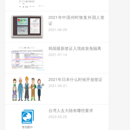
2021年中国何时恢复外国人签
证
2021-06-09
韩国最新签证入境政策免隔离
2021-07-14
2021年日本什么时候开放签证
2021-06-21
台湾人去大陆有哪些要求
2022-05-25