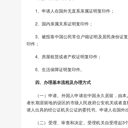
1、申请人在国外无直系亲属证明复印件；
2、国内亲属关系证明复印件；
3、被投靠中国公民常住户籍证明及居民身份证
印件；
4、房屋租赁或者产权证明复印件；
5、生活保障证明复印件。
四、办理基本流程及办理方式
（一）申请。外国人申请在中国永久居留，由本
者长期居留地的设区的市级人民政府公安机关或者直
请人出具的经公证机关公证的委托书。申请人在国外
（二）受理、审查和决定。受理机关自受理起3