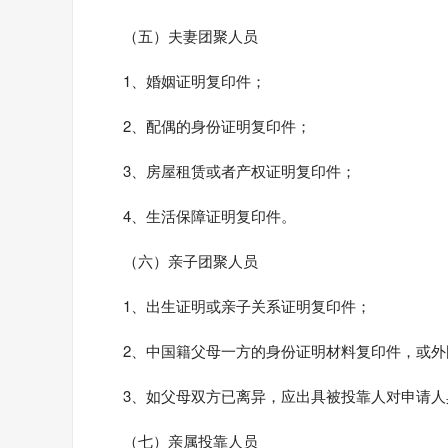
（五）夫妻团聚人员
1、婚姻证明复印件；
2、配偶的身份证明复印件；
3、房屋租赁或者产权证明复印件；
4、生活保障证明复印件。
（六）亲子团聚人员
1、出生证明或亲子关系证明复印件；
2、中国籍父母一方的身份证明材料复印件，或
3、如父母双方已离异，应出具被投靠人对申请
（七）亲属投靠人员