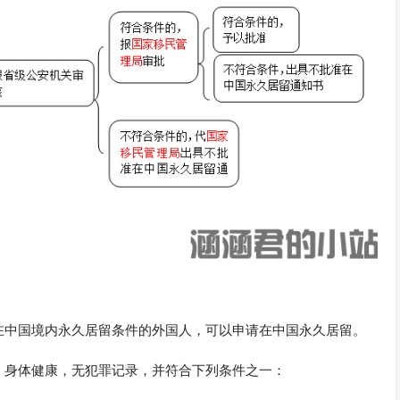
在中国境内永久居留条件的外国人，可以申请在中国永久居留。
，身体健康，无犯罪记录，并符合下列条件之一：