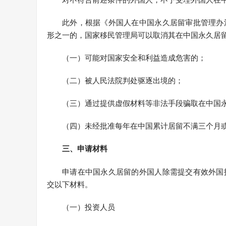
此外，根据《外国人在中国永久居留审批管理办
形之一的，国家移民管理局可以取消其在中国永久居
（一）可能对国家安全和利益造成危害的；
（二）被人民法院判处驱逐出境的；
（三）通过提供虚假材料等非法手段骗取在中国
（四）未经批准每年在中国累计居留不满三个月
三、申请材料
申请在中国永久居留的外国人除需提交有效外国
交以下材料。
（一）投资人员