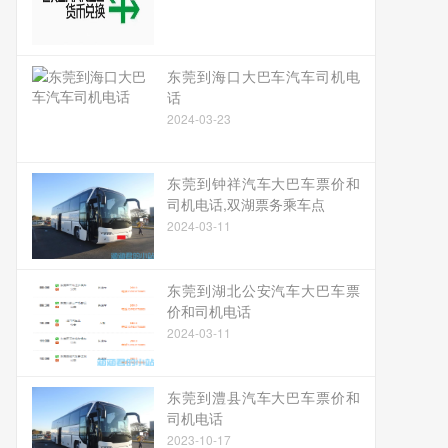
东莞到海口大巴车汽车司机电
话
2024-03-23
东莞到钟祥汽车大巴车票价和
司机电话,双湖票务乘车点
2024-03-11
东莞到湖北公安汽车大巴车票
价和司机电话
2024-03-11
东莞到澧县汽车大巴车票价和
司机电话
2023-10-17