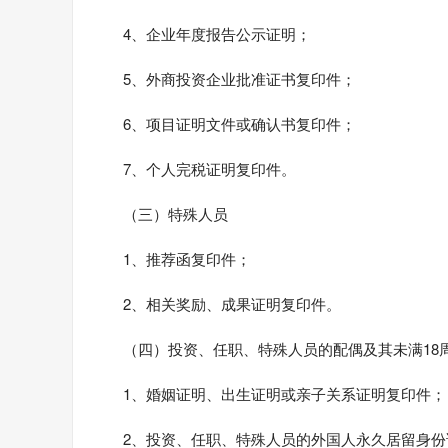
4、企业年度报告公示证明；
5、外商投资企业批准证书复印件；
6、项目证明文件或确认书复印件；
7、个人完税证明复印件。
（三）特殊人员
1、推荐函复印件；
2、相关奖励、成果证明复印件。
（四）投资、任职、特殊人员的配偶及其未满18
1、婚姻证明、出生证明或亲子关系证明复印件；
2、投资、任职、特殊人员的外国人永久居留身份