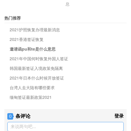
息
热门推荐
2021护照恢复办理最新消息
2021香港签证恢复
邀请函pu和te是什么意思
2021年中国何时恢复外国人签证
韩国最新签证入境政策免隔离
2021年日本什么时候开放签证
台湾人去大陆有哪些要求
缅甸签证最新政策2021
条评论
登录
0
来说两句吧...